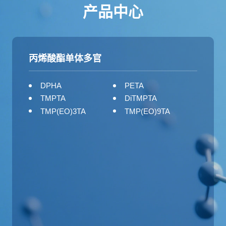
产品中心
丙烯酸酯单体多官
DPHA
PETA
TMPTA
DiTMPTA
TMP(EO)3TA
TMP(EO)9TA