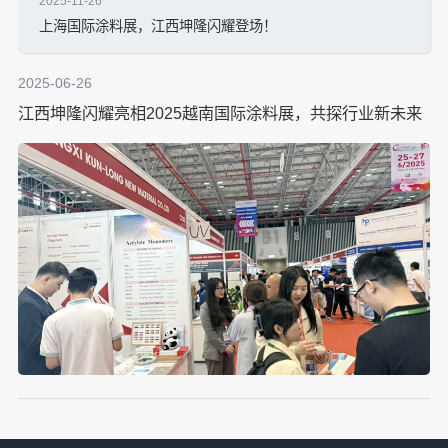
2025-11-26
上海国际涂料展，江西坤隆闪耀登场！
2025-06-26
江西坤隆闪耀亮相2025越南国际涂料展，共探行业新未来