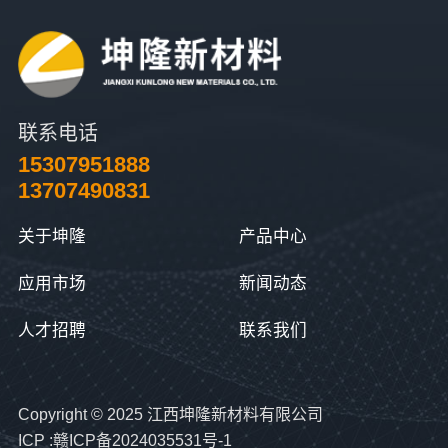
联系电话
15307951888
13707490831
关于坤隆
产品中心
应用市场
新闻动态
人才招聘
联系我们
Copyright © 2025 江西坤隆新材料有限公司
ICP :赣ICP备2024035531号-1